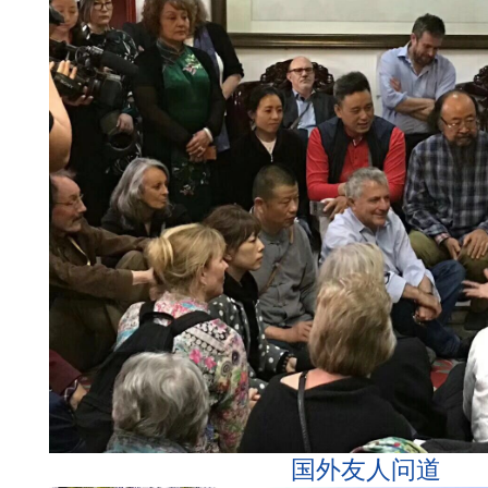
国外友人问道