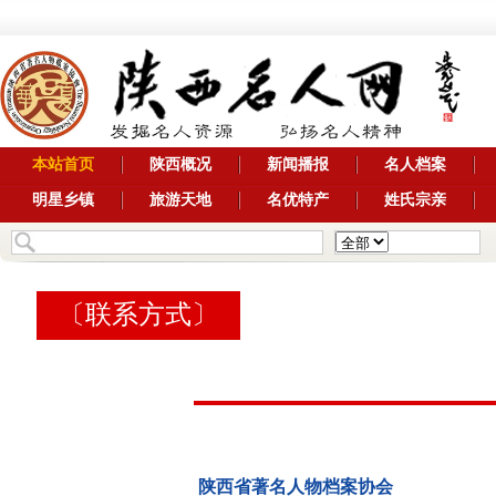
本站首页
陕西概况
新闻播报
名人档案
明星乡镇
旅游天地
名优特产
姓氏宗亲
〔
联系方式
〕
陕西省著名人物档案协会