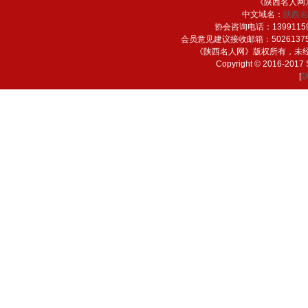
《陕西名人网
中文域名：
陕西名
协会咨询电话：13991159
会员意见建议接收邮箱：502613752
《陕西名人网》版权所有，未
Copyright © 2016-2017 
[
陕