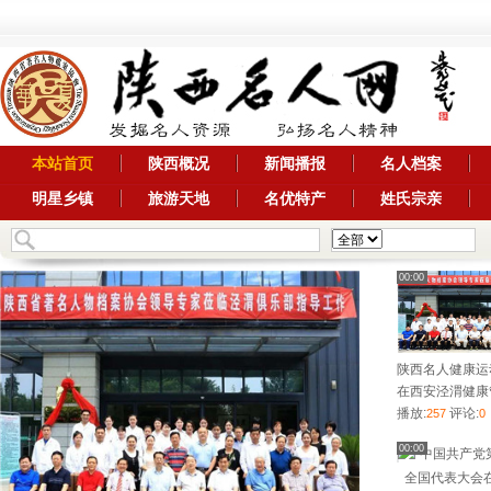
本站首页
陕西概况
新闻播报
名人档案
明星乡镇
旅游天地
名优特产
姓氏宗亲
00:00
陕西名人健康运
在西安泾渭健康
挂牌成立
播放:
评论:
257
0
00:00