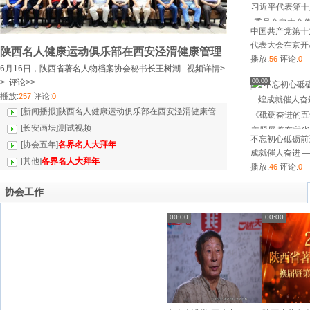
中国共产党第十
代表大会在京开
陕西名人健康运动俱乐部在西安泾渭健康管理
平代表第十八届
播放:
评论:
56
0
中心挂牌成立
6月16日，陕西省著名人物档案协会秘书长王树潮...
视频详情
>
会向大会作报告
>
评论
>>
00:00
主持大会 233
播放:
评论:
257
0
和特邀代表出席
[新闻播报]
陕西名人健康运动俱乐部在西安泾渭健康管
理中心挂牌成立
[长安画坛]
测试视频
不忘初心砥砺前
[协会五年]
各界名人大拜年
成就催人奋进 
[其他]
各界名人大拜年
砺奋进的五年》
播放:
评论:
46
0
展览在我省引起
协会工作
00:00
00:00