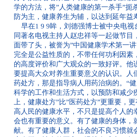
学的方法，将”人类健康的第一杀手”扼
防为主，健康养生为辅，以达到延年益
早在1 9 9眸，刘德强博士被中央电
同著名电视主持人赵忠祥等一起做节目
面带了头，被誉为”中国健康学术第一讲
完全是公益性质的，不带任何功利因素
的高度评价和广大观众的一致好评。他
要提高大众对养生重要意义的认识。人
药处方，那是指导病人用药治病的。“健
科学的工作和生活方式，以预防和减少
上，健康处方”比”医药处方”更重要，
高人民的健康水平，不只是提高个人的
会也有重要的意义。有了健康的身体，
献。有了健康人群，社会的不良习惯就