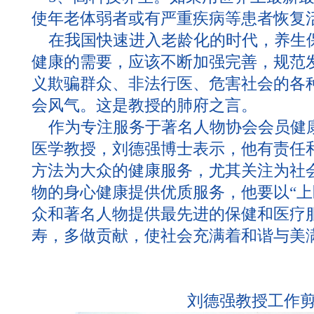
使年老体弱者或有严重疾病等患者恢复
在我国快速进入老龄化的时代，养生
健康的需要，应该不断加强完善，规范
义欺骗群众、非法行医、危害社会的各
会风气。这是教授的肺府之言。
作为专注服务于著名人物协会会员健
医学教授，刘德强博士表示，他有责任
方法为大众的健康服务，尤其关注为社
物的身心健康提供优质服务，他要以“上
众和著名人物提供最先进的保健和医疗
寿，多做贡献，使社会充满着和谐与美
刘德强教授工作