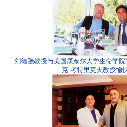
刘德强教授与美国康奈尔大学生命学院
克·考特里克夫教授愉