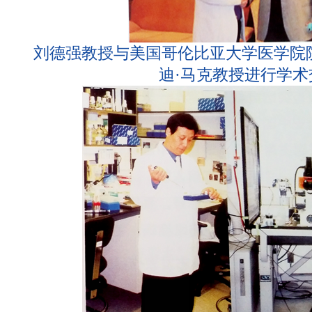
刘德强教授与美国哥伦比亚大学医学院
迪·马克教授进行学术