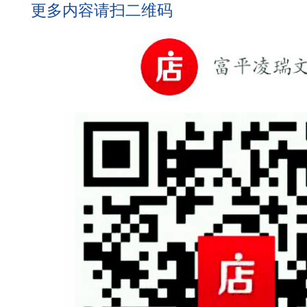
更多内容请扫二维码