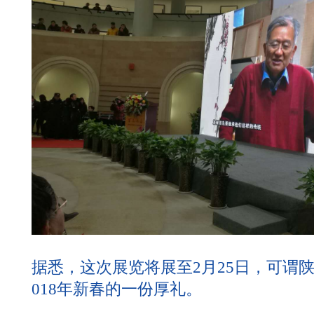
据悉，这次展览将展至2月25日，可谓
018年新春的一份厚礼。