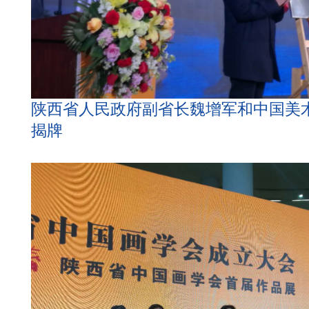
陕西省人民政府副省长魏增军和中国美
揭牌