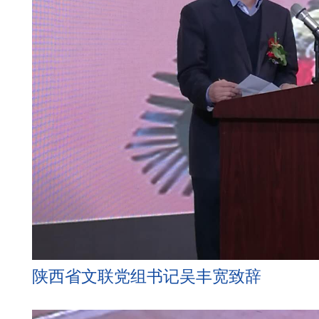
陕西省文联党组书记吴丰宽致辞