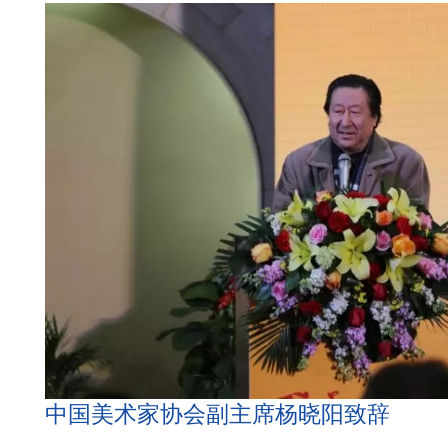
中国美术家协会副主席杨晓阳致辞