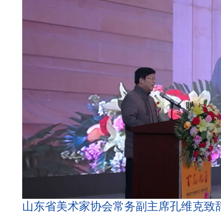
山东省美术家协会常务副主席孔维克致