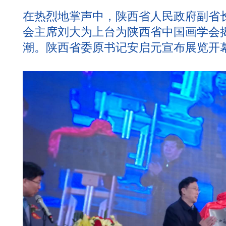
在热烈地掌声中，陕西省人民政府副省
会主席刘大为上台为陕西省中国画学会
潮。陕西省委原书记安启元宣布展览开