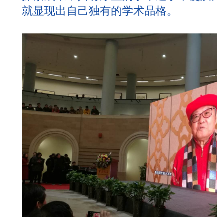
就显现出自己独有的学术品格。