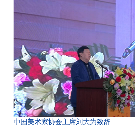
中国美术家协会主席刘大为致辞