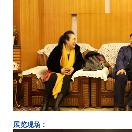
展览现场：