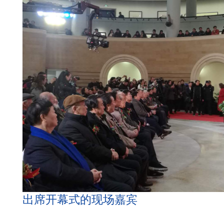
出席开幕式的现场嘉宾