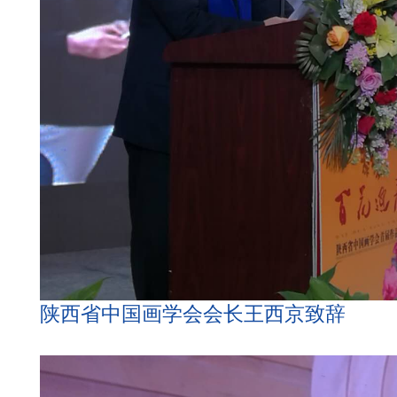
陕西省中国画学会会长王西京致辞