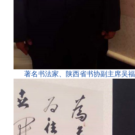
著名书法家、陕西省书协副主席吴福